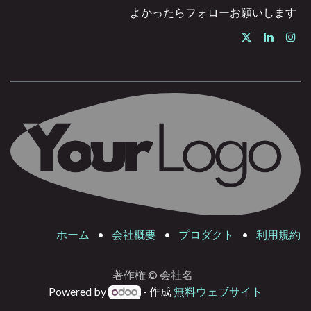
よかったらフォローお願いします
ホーム
•
会社概要
•
プロダクト
•
利用規約
著作権 © 会社名
Powered by
- 作成
無料ウェブサイト